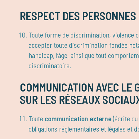
RESPECT DES PERSONNES E
Toute forme de discrimination, violence 
accepter toute discrimination fondée notamm
handicap, l’âge, ainsi que tout comportem
discriminatoire.
COMMUNICATION AVEC LE G
SUR LES RÉSEAUX SOCIAU
Toute
communication externe
(écrite ou
obligations réglementaires et légales et d