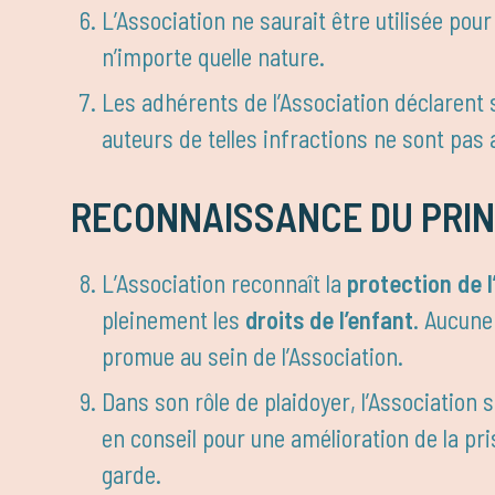
L’Association ne saurait être utilisée po
n’importe quelle nature.
Les adhérents de l’Association déclarent 
auteurs de telles infractions ne sont pas 
RECONNAISSANCE DU PRIN
L’Association reconnaît la
protection de 
pleinement les
droits de l’enfant
. Aucune
promue au sein de l’Association.
Dans son rôle de plaidoyer, l’Association s
en conseil pour une amélioration de la pri
garde.