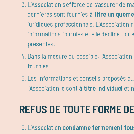
L’Association s’efforce de s’assurer de ma
dernières sont fournies
à titre uniqueme
juridiques professionnels. L’Association n
informations fournies et elle décline tout
présentes.
Dans la mesure du possible, l’Association 
fournies.
Les informations et conseils proposés a
l’Association le sont
à titre individuel
et n
REFUS DE TOUTE FORME DE
L’Association
condamne fermement tous 