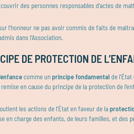
ur couvrir des personnes responsables d’actes de malt
sur l’honneur ne pas avoir commis de faits de maltra
admis dans l’Association.
CIPE DE PROTECTION DE L’ENF
l’enfance
comme un
principe fondamental
de l’État
 remise en cause du principe de la protection de l’en
outient les actions de l’État en faveur de la
protecti
se en charge des enfants, de leurs familles, et des p