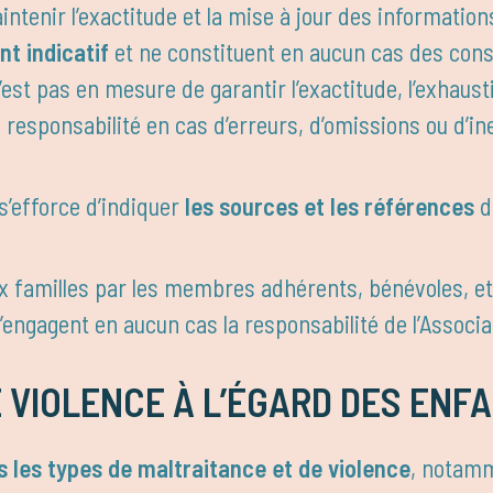
intenir l’exactitude et la mise à jour des informati
nt indicatif
et ne constituent en aucun cas des con
’est pas en mesure de garantir l’exactitude, l’exhaust
e responsabilité en cas d’erreurs, d’omissions ou d’i
s’efforce d’indiquer
les sources et les références
d
ux familles par les membres adhérents, bénévoles, 
’engagent en aucun cas la responsabilité de l’Associa
 VIOLENCE À L’ÉGARD DES ENF
les types de maltraitance et de violence
, notamm