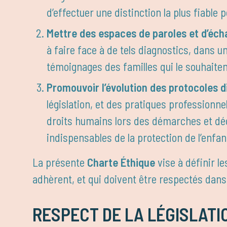
d’effectuer une distinction la plus fiable 
Mettre des espaces de paroles et d’éch
à faire face à de tels diagnostics, dans 
témoignages des familles qui le souhaitent,
Promouvoir l’évolution des protocoles 
législation, et des pratiques professionnel
droits humains lors des démarches et déc
indispensables de la protection de l’enfan
La présente
Charte Éthique
vise à définir l
adhèrent, et qui doivent être respectés dans 
RESPECT DE LA LÉGISLATI