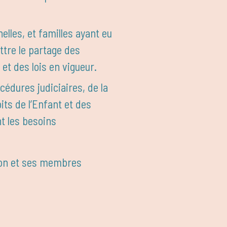
lles, et familles ayant eu
ttre le partage des
 et des lois en vigueur.
cédures judiciaires, de la
its de l’Enfant et des
t les besoins
tion et ses membres