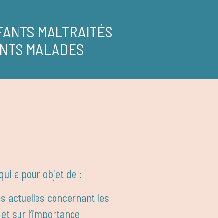
FANTS MALTRAITÉS
NTS MALADES
qui a pour objet de :
es actuelles concernant les
 et sur l’importance